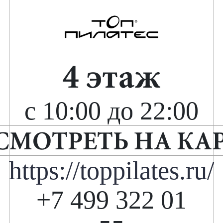
4 этаж
с 10:00 до 22:00
СМОТРЕТЬ НА КА
https://toppilates.ru/
+7 499 322 01