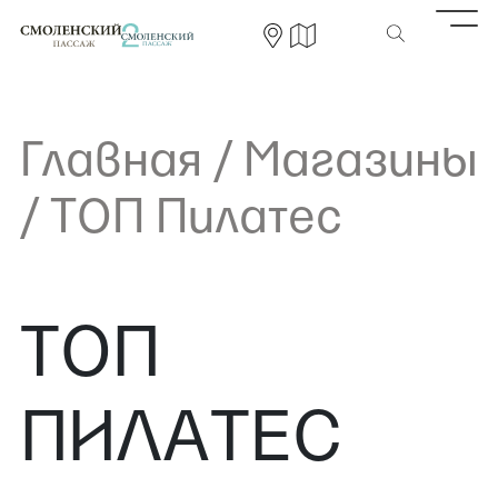
Главная
/
Магазины
/
ТОП Пилатес
ТОП
ПИЛАТЕС