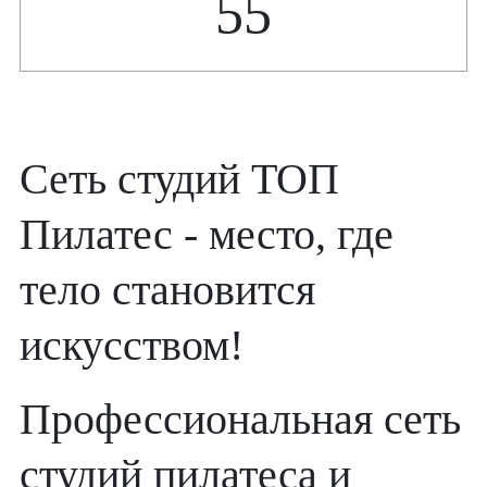
55
Сеть студий ТОП
Пилатес - место, где
тело становится
искусством!
Профессиональная сеть
студий пилатеса и