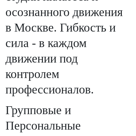
осознанного движения
в Москве. Гибкость и
сила - в каждом
движении под
контролем
профессионалов.
Групповые и
Персональные