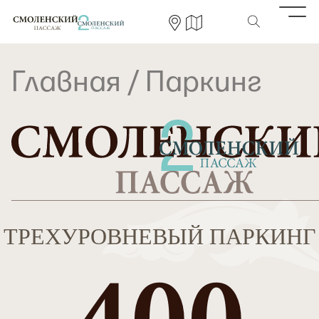
Главная
/
Паркинг
ТРЕХУРОВНЕВЫЙ ПАРКИНГ
400