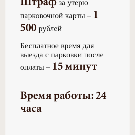
Штраф
за утерю
1
парковочной карты –
500
рублей
Бесплатное время для
выезда с парковки после
15 минут
оплаты –
Время работы: 24
часа