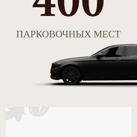
ПАРКОВОЧНЫХ МЕСТ