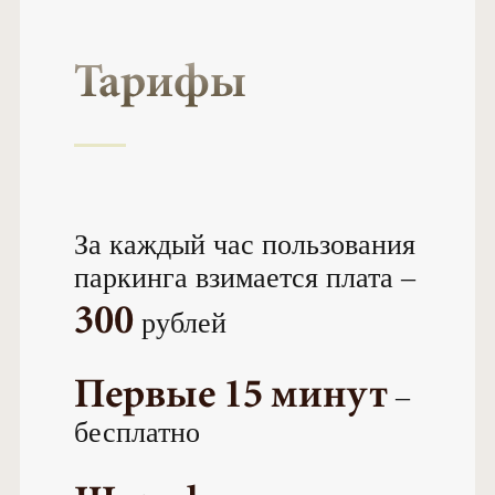
Тарифы
За каждый час пользования
паркинга взимается плата –
300
рублей
Первые 15 минут
–
бесплатно