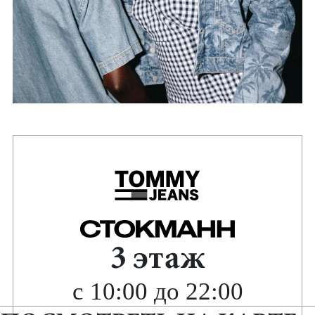
3 этаж
с 10:00 до 22:00