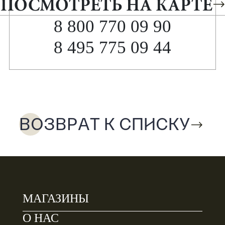
ПОСМОТРЕТЬ НА КАРТЕ
8 800 770 09 90
8 495 775 09 44
ВОЗВРАТ К СПИСКУ
МАГАЗИНЫ
О НАС