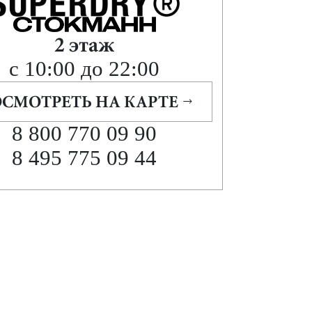
2 этаж
с 10:00 до 22:00
СМОТРЕТЬ НА КАРТЕ
8 800 770 09 90
8 495 775 09 44