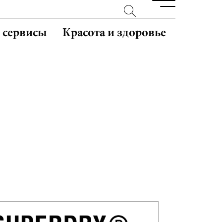
и сервисы
Красота и здоровье