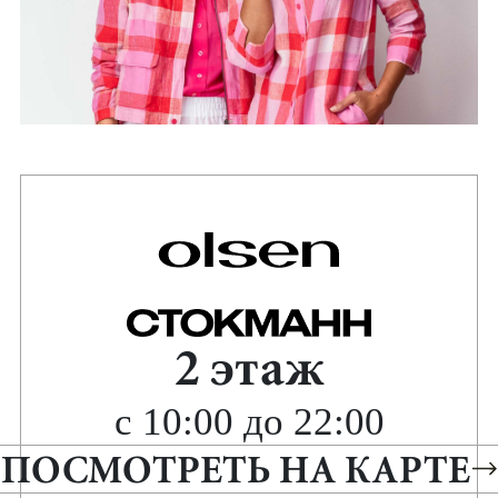
2 этаж
с 10:00 до 22:00
ПОСМОТРЕТЬ НА КАРТЕ