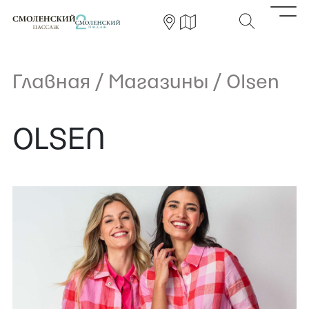
Главная
/
Магазины
/
Olsen
OLSEN