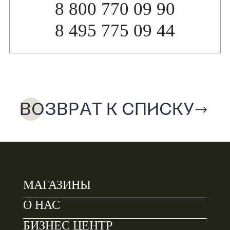
8 800 770 09 90
8 495 775 09 44
ВОЗВРАТ К СПИСКУ
МАГАЗИНЫ
О НАС
БИЗНЕС ЦЕНТР