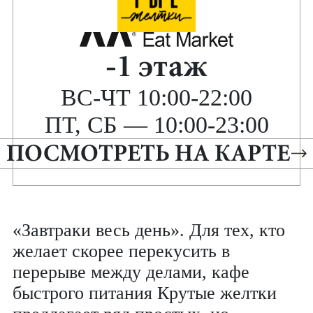
-1 этаж
ВС-ЧТ 10:00-22:00
ПТ, СБ — 10:00-23:00
ПОСМОТРЕТЬ НА КАРТЕ
«Завтраки весь день». Для тех, кто
желает скорее перекусить в
перерыве между делами, кафе
быстрого питания Крутые желтки