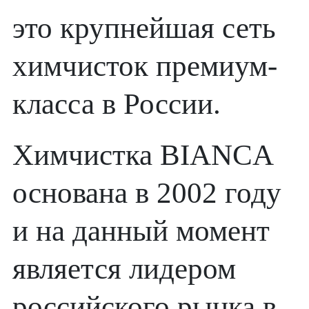
это крупнейшая сеть
химчисток премиум-
класса в России.
Химчистка BIANCA
основана в 2002 году
и на данный момент
является лидером
российского рынка в