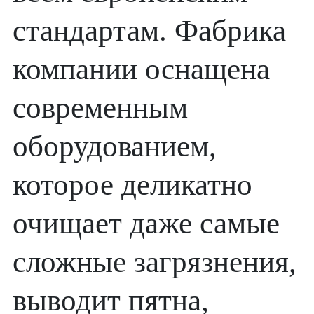
стандартам. Фабрика
компании оснащена
современным
оборудованием,
которое деликатно
очищает даже самые
сложные загрязнения,
выводит пятна,