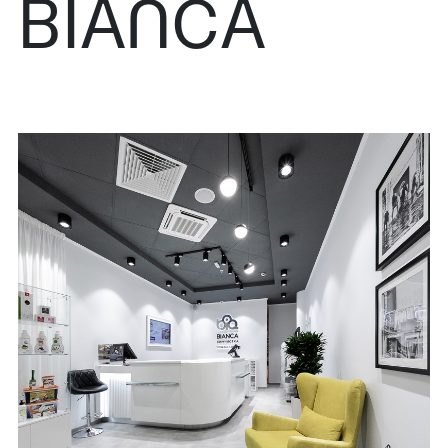
BIANCA