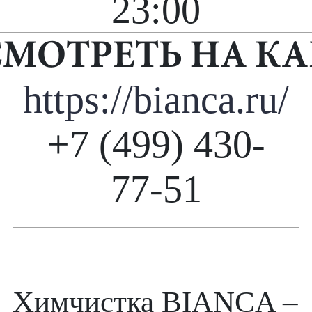
23:00
МОТРЕТЬ НА КА
https://bianca.ru/
+7 (499) 430-
77-51
Химчистка BIANCA –