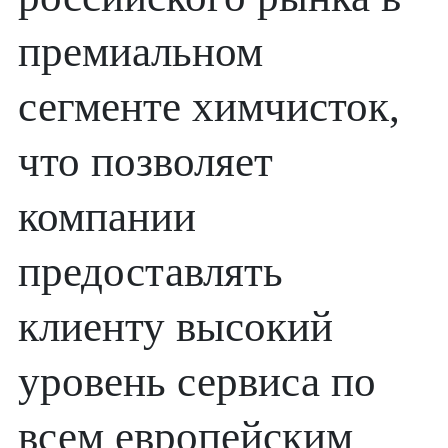
премиальном
сегменте химчисток,
что позволяет
компании
предоставлять
клиенту высокий
уровень сервиса по
всем европейским