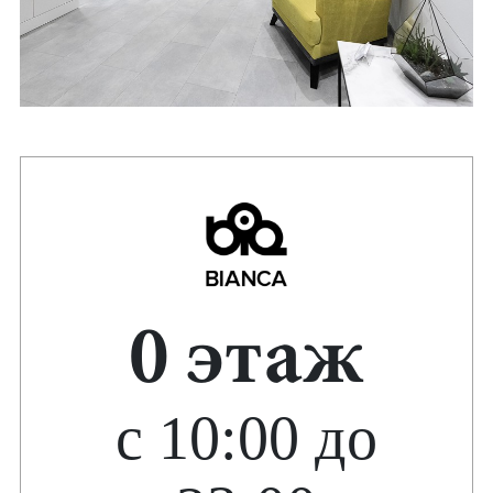
0 этаж
с 10:00 до