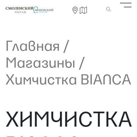
Главная
/
Магазины
/
Химчистка BIANCA
ХИМЧИСТКА