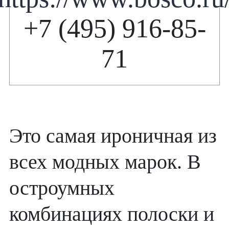
+7 (495) 916-85-
71
Это самая ироничная из
всех модных марок. В
остроумных
комбинациях полоски и