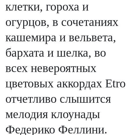
клетки, гороха и
огурцов, в сочетаниях
кашемира и вельвета,
бархата и шелка, во
всех невероятных
цветовых аккордах Etro
отчетливо слышится
мелодия клоунады
Федерико Феллини.