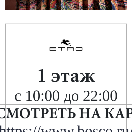
1 этаж
с 10:00 до 22:00
СМОТРЕТЬ НА КА
https://www.bosco.ru