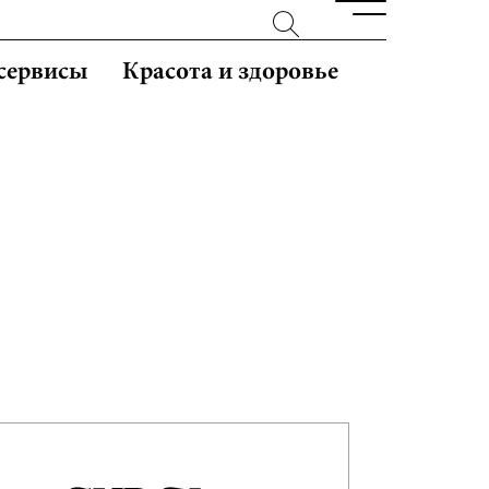
 сервисы
Красота и здоровье