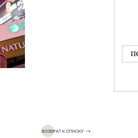
П
ВОЗВРАТ К СПИСКУ