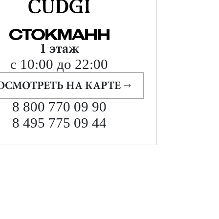
1 этаж
с 10:00 до 22:00
ОСМОТРЕТЬ НА КАРТЕ
8 800 770 09 90
8 495 775 09 44