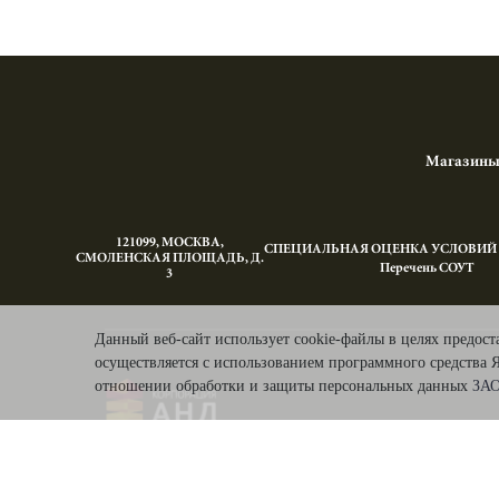
Магазин
121099, МОСКВА,
СПЕЦИАЛЬНАЯ ОЦЕНКА УСЛОВИЙ Т
СМОЛЕНСКАЯ ПЛОЩАДЬ‚ Д.
Перечень СОУТ
3
Данный веб-сайт использует cookie-файлы в целях предост
осуществляется с использованием программного средства 
отношении обработки и защиты персональных данных
ЗАО