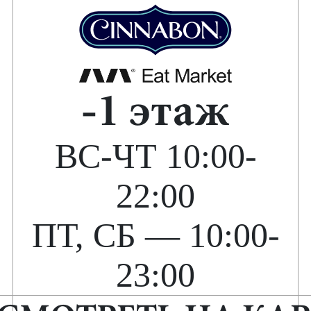
-1 этаж
ВС-ЧТ 10:00-
22:00
ПТ, СБ — 10:00-
23:00