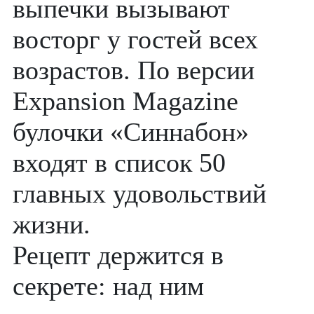
выпечки вызывают
восторг у гостей всех
возрастов. По версии
Expansion Magazine
булочки «Синнабон»
входят в список 50
главных удовольствий
жизни.
Рецепт держится в
секрете: над ним