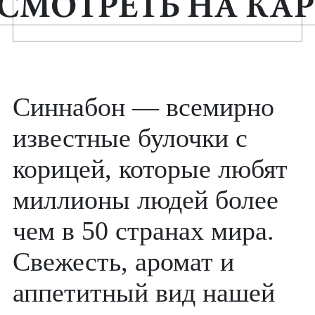
СМОТРЕТЬ НА КАР
Синнабон — всемирно
известные булочки с
корицей, которые любят
миллионы людей более
чем в 50 странах мира.
Свежесть, аромат и
аппетитный вид нашей