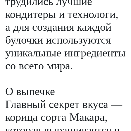
трудились лучшие
кондитеры и технологи,
а для создания каждой
булочки используются
уникальные ингредиенты
со всего мира.
О выпечке
Главный секрет вкуса —
корица сорта Макара,
которая выращивается в