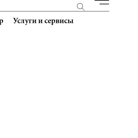
р
Услуги и сервисы