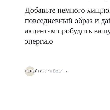
Добавьте немного хищно
повседневный образ и да
акцентам пробудить ваш
энергию
ПЕРЕЙТИ К
"HÖGL"