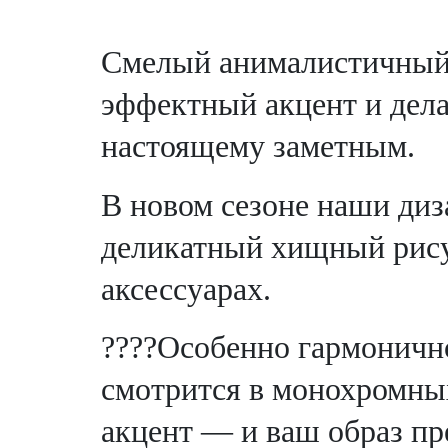
Смелый анималистичный 
эффектный акцент и дела
настоящему заметным.
В новом сезоне наши диз
деликатный хищный рису
аксессуарах.
????Особенно гармоничн
смотрится в монохромны
акцент — и ваш образ пр