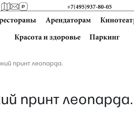
+7(495)937-80-05
 рестораны
Арендаторам
Кинотеат
Красота и здоровье
Паркинг
кий принт леопарда.
ий принт леопарда.