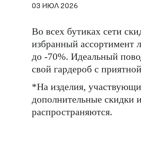
03 ИЮЛ 2026
Во всех бутиках сети ски
избранный ассортимент л
до -70%. Идеальный пово
свой гардероб с приятной
*На изделия, участвующи
дополнительные скидки и
распространяются.