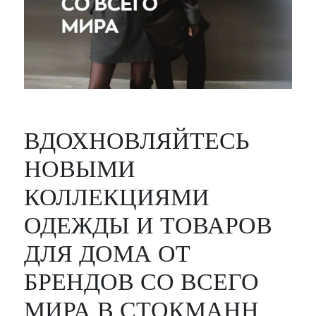
ВДОХНОВЛЯЙТЕСЬ
НОВЫМИ
КОЛЛЕКЦИЯМИ
ОДЕЖДЫ И ТОВАРОВ
ДЛЯ ДОМА ОТ
БРЕНДОВ СО ВСЕГО
МИРА В СТОКМАНН