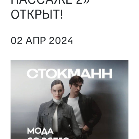
ПАССАЖЕ 2»
ОТКРЫТ!
02 АПР 2024