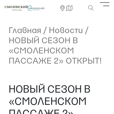
Главная
/
Новости
/
НОВЫЙ СЕЗОН В
«СМОЛЕНСКОМ
ПАССАЖЕ 2» ОТКРЫТ!
НОВЫЙ СЕЗОН В
«СМОЛЕНСКОМ