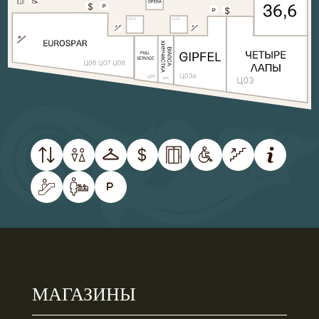
МАГАЗИНЫ