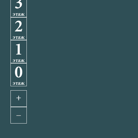
3
этаж
2
этаж
1
этаж
0
этаж