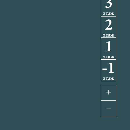
3
этаж
2
этаж
1
этаж
-1
этаж