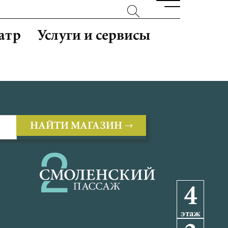
атр
Услуги и сервисы
НАЙТИ МАГАЗИН
4
этаж