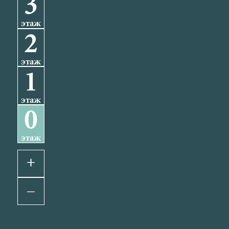
3
этаж
2
этаж
1
этаж
0
этаж