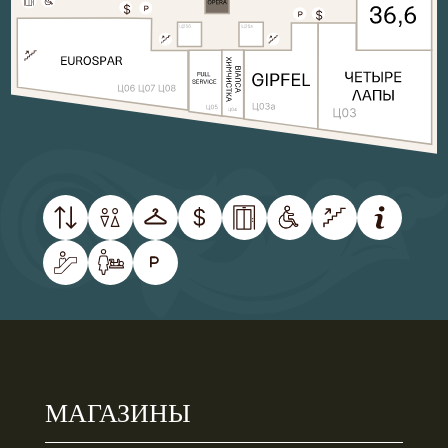
МАГАЗИНЫ