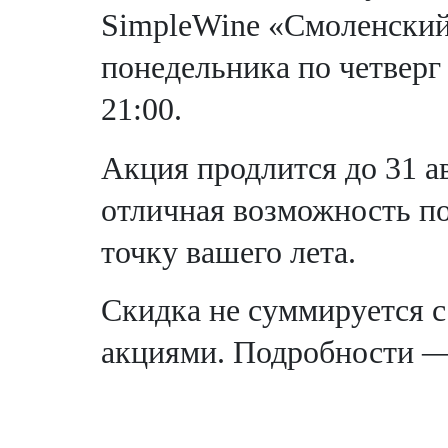
SimpleWine «Смоленский
понедельника по четверг 
21:00.
Акция продлится до 31 а
отличная возможность п
точку вашего лета.
Скидка не суммируется 
акциями. Подробности —