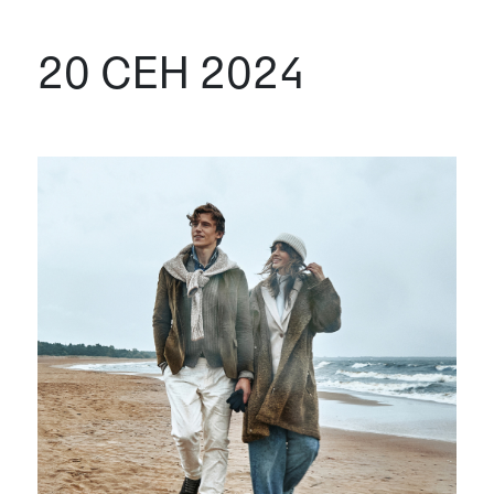
20 СЕН 2024