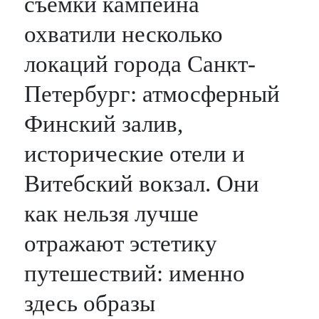
съемки кампейна
охватили несколько
локаций города Санкт-
Петербург: атмосферный
Финский залив,
исторические отели и
Витебский вокзал. Они
как нельзя лучше
отражают эстетику
путешествий: именно
здесь образы