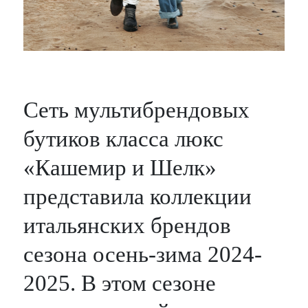
Сеть мультибрендовых
бутиков класса люкс
«Кашемир и Шелк»
представила коллекции
итальянских брендов
сезона осень-зима 2024-
2025. В этом сезоне