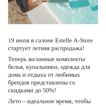
19 июля в салоне Estelle A-Store
стартует летняя распродажа!
Теперь желанные комплекты
белья, купальники, одежда для
дома и отдыха от любимых
брендов представлены со
скидками до 50%!
Лето – идеальное время, чтобы