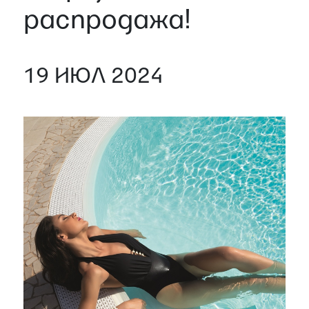
распродажа!
19 ИЮЛ 2024