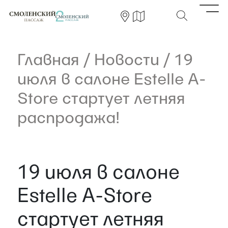
Главная
/
Новости
/
19
июля в салоне Estelle A-
Store стартует летняя
распродажа!
19 июля в салоне
Estelle A-Store
стартует летняя